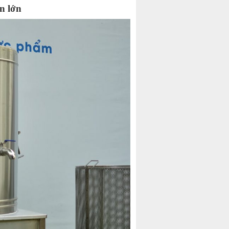
n lớn