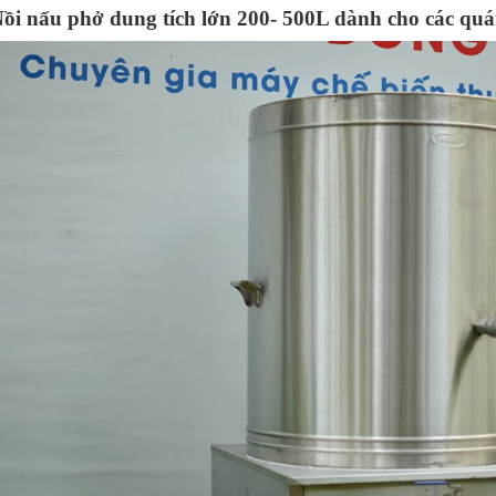
ồi nấu phở dung tích lớn 200- 500L dành cho các quá