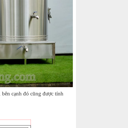
 bên cạnh đó cũng được tính