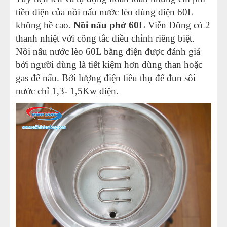
tiền điện của nồi nấu nước lèo dùng điện 60L
không hề cao.
Nồi nấu phở 60L
Viễn Đông có 2
thanh nhiệt với công tắc điều chỉnh riêng biệt.
Nồi nấu nước lèo 60L bằng điện được đánh giá
bởi người dùng là tiết kiệm hơn dùng than hoặc
gas để nấu. Bởi lượng điện tiêu thụ để đun sôi
nước chỉ 1,3- 1,5Kw điện.