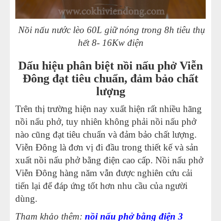
Nồi nấu nước lèo 60L giữ nóng trong 8h tiêu thụ
hết 8- 16Kw điện
Dấu hiệu phân biệt nồi nấu phở Viễn
Đông đạt tiêu chuẩn, đảm bảo chất
lượng
Trên thị trường hiện nay xuất hiện rất nhiều hãng
nồi nấu phở
, tuy nhiên không phải nồi nấu phở
nào cũng đạt tiêu chuẩn và đảm bảo chất lượng.
Viễn Đông là đơn vị đi đầu trong thiết kế và sản
xuất nồi nấu phở bằng điện cao cấp.
Nồi nấu phở
Viễn Đông
hàng năm vẫn được nghiên cứu cải
tiến lại để đáp ứng tốt hơn nhu cầu của người
dùng.
Tham khảo thêm:
nồi nấu phở bằng điện 3