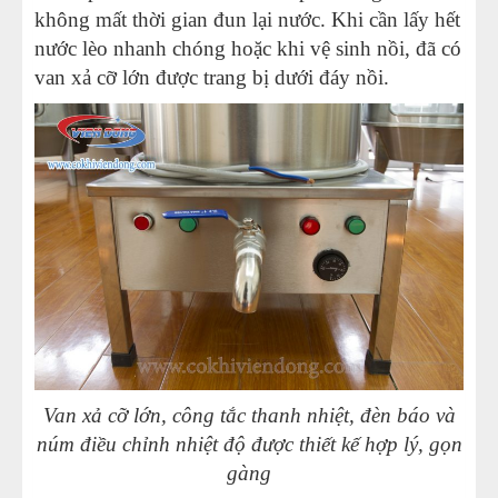
không mất thời gian đun lại nước. Khi cần lấy hết
nước lèo nhanh chóng hoặc khi vệ sinh nồi, đã có
van xả cỡ lớn được trang bị dưới đáy nồi.
Van xả cỡ lớn, công tắc thanh nhiệt, đèn báo và
núm điều chỉnh nhiệt độ được thiết kế hợp lý, gọn
gàng