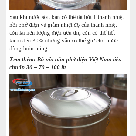
Sau khi nước sôi, bạn có thể tắt bớt 1 thanh nhiệt
nồi phở điện
và giảm nhiệt độ của thanh nhiệt
còn lại nên lượng điện tiêu thụ còn có thể tiết
kiệm đến 30% nhưng vẫn có thể giữ cho nước
dùng luôn nóng.
Xem thêm:
Bộ nồi nấu phở điện Việt Nam tiêu
chuẩn 30 – 70 – 100 lit