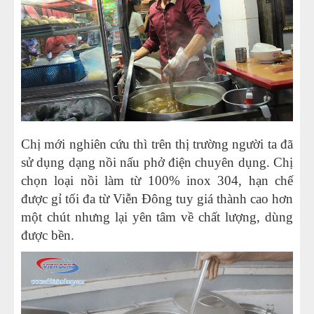
Chị mới nghiên cứu thì trên thị trường người ta đã
sử dụng dạng nồi nấu phở điện chuyên dụng. Chị
chọn loại nồi làm từ 100% inox 304, hạn chế
được gỉ tối đa từ Viễn Đông tuy giá thành cao hơn
một chút nhưng lại yên tâm về chất lượng, dùng
được bền.