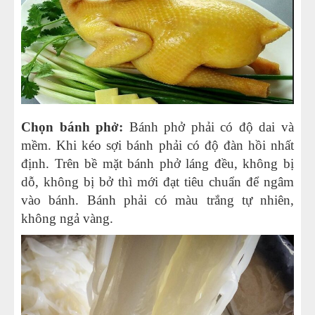
Chọn bánh phở:
Bánh phở phải có độ dai và
mềm. Khi kéo sợi bánh phải có độ đàn hồi nhất
định. Trên bề mặt bánh phở láng đều, không bị
dỗ, không bị bở thì mới đạt tiêu chuẩn để ngâm
vào bánh. Bánh phải có màu trắng tự nhiên,
không ngả vàng.