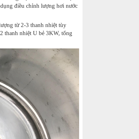
c dụng điều chỉnh lượng hơi nước
lượng từ 2-3 thanh nhiệt tùy
 2 thanh nhiệt U bẻ 3KW, tổng