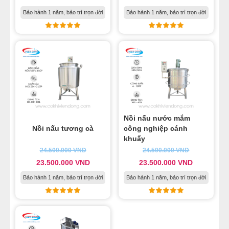
Bảo hành 1 năm, bảo trì trọn đời
Bảo hành 1 năm, bảo trì trọn đời
Nồi nấu nước mắm
Nồi nấu tương cà
công nghiệp cánh
khuấy
24.500.000
VND
24.500.000
VND
23.500.000
VND
23.500.000
VND
Bảo hành 1 năm, bảo trì trọn đời
Bảo hành 1 năm, bảo trì trọn đời