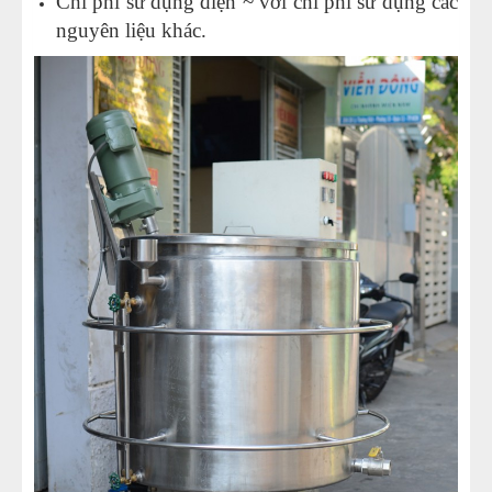
Chi phí sử dụng điện ~ với chi phí sử dụng các
nguyên liệu khác.