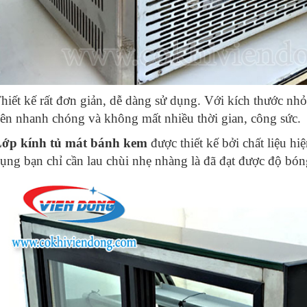
hiết kế rất đơn giản, dễ dàng sử dụng.
Với kích thước nhỏ 
ên nhanh chóng và không mất nhiều thời gian, công sức.
ớp kính tủ mát bánh kem
được thiết kế bởi chất liệu hiệ
ụng bạn chỉ cần lau chùi nhẹ nhàng là đã đạt được độ bón