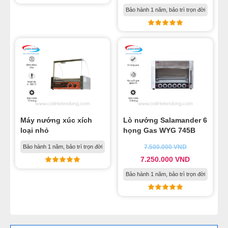
Bảo hành 1 năm, bảo trì trọn đời
Máy nướng xúc xích
Lò nướng Salamander 6
loại nhỏ
họng Gas WYG 745B
Bảo hành 1 năm, bảo trì trọn đời
7.500.000
VND
7.250.000
VND
Bảo hành 1 năm, bảo trì trọn đời