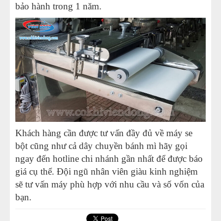
bảo hành trong 1 năm.
Khách hàng cần được tư vấn đầy đủ về máy se
bột cũng như cả dây chuyền bánh mì hãy gọi
ngay đến hotline chi nhánh gần nhất để được báo
giá cụ thể. Đội ngũ nhân viên giàu kinh nghiệm
sẽ tư vấn máy phù hợp với nhu cầu và số vốn của
bạn.