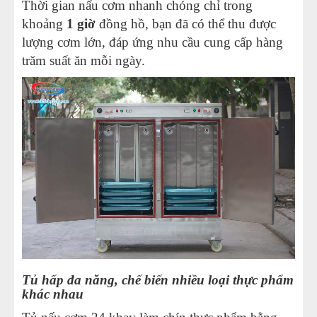
Thời gian nấu cơm nhanh chóng chỉ trong
khoảng
1 giờ
đồng hồ, bạn đã có thể thu được
lượng cơm lớn, đáp ứng nhu cầu cung cấp hàng
trăm suất ăn mỗi ngày.
Tủ hấp đa năng, chế biến nhiều loại thực phẩm
khác nhau