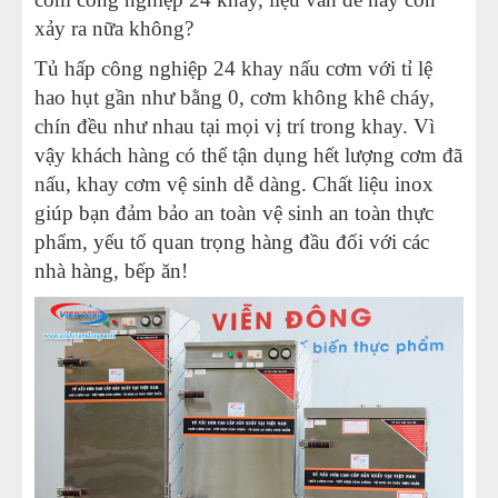
xảy ra nữa không?
Tủ hấp công nghiệp 24 khay nấu cơm với tỉ lệ
hao hụt gần như bằng 0, cơm không khê cháy,
chín đều như nhau tại mọi vị trí trong khay. Vì
vậy khách hàng có thể tận dụng hết lượng cơm đã
nấu, khay cơm vệ sinh dễ dàng. Chất liệu inox
giúp bạn đảm bảo an toàn vệ sinh an toàn thực
phẩm, yếu tố quan trọng hàng đầu đối với các
nhà hàng, bếp ăn!