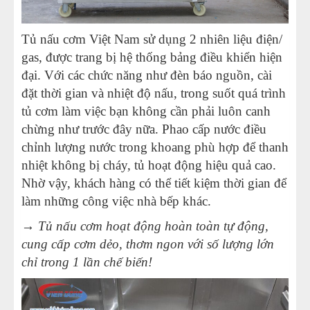
Tủ nấu cơm Việt Nam sử dụng 2 nhiên liệu điện/
gas, được trang bị hệ thống bảng điều khiển hiện
đại. Với các chức năng như đèn báo nguồn, cài
đặt thời gian và nhiệt độ nấu, trong suốt quá trình
tủ cơm làm việc bạn không cần phải luôn canh
chừng như trước đây nữa. Phao cấp nước điều
chỉnh lượng nước trong khoang phù hợp để thanh
nhiệt không bị cháy, tủ hoạt động hiệu quả cao.
Nhờ vậy, khách hàng có thể tiết kiệm thời gian để
làm những công việc nhà bếp khác.
→ Tủ nấu cơm hoạt động hoàn toàn tự động,
cung cấp cơm dẻo, thơm ngon với số lượng lớn
chỉ trong 1 lần chế biến!