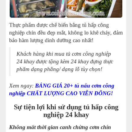
Thực phẩm được chế biến bằng tủ hấp công
nghiệp chín đều đẹp mắt, không lo khê cháy, đảm
bảo hàm lượng dinh dưỡng cao nhất!
Khách hàng khi mua tủ cơm công nghiệp
24 khay được tặng kèm 24 khay đựng thực
phẩm dạng phẳng/ dạng lỗ tùy chọn!
Xem ngay:
BẢNG GIÁ 20+ tủ nấu cơm công
nghiệp CHẤT LƯỢNG CAO VIỄN ĐÔNG!
Sự tiện lợi khi sử dụng tủ hấp công
nghiệp 24 khay
Không mất thời gian canh chừng cơm chín