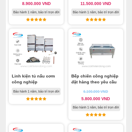
8.900.000
VND
11.500.000
VND
Bảo hành 1 năm, bảo trì trọn đời
Bảo hành 1 năm, bảo trì trọn đời
Linh kiện tủ nấu cơm
Bếp chiên công nghiệp
công nghiệp
đặt hàng theo yêu cầu
Bảo hành 1 năm, bảo trì trọn đời
6.100.000
VND
5.800.000
VND
Bảo hành 1 năm, bảo trì trọn đời