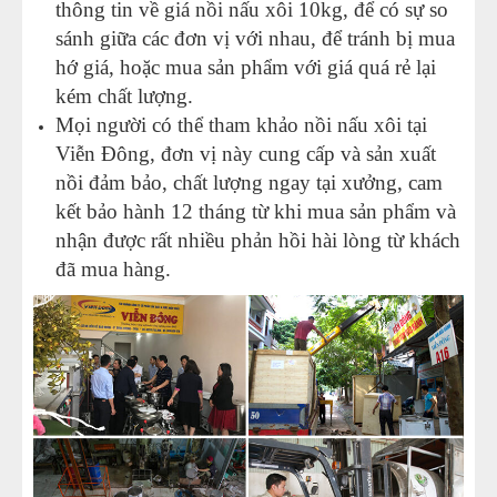
thông tin về giá nồi nấu xôi 10kg, để có sự so
sánh giữa các đơn vị với nhau, để tránh bị mua
hớ giá, hoặc mua sản phẩm với giá quá rẻ lại
kém chất lượng.
Mọi người có thể tham khảo nồi nấu xôi tại
Viễn Đông, đơn vị này cung cấp và sản xuất
nồi đảm bảo, chất lượng ngay tại xưởng, cam
kết bảo hành 12 tháng từ khi mua sản phẩm và
nhận được rất nhiều phản hồi hài lòng từ khách
đã mua hàng.