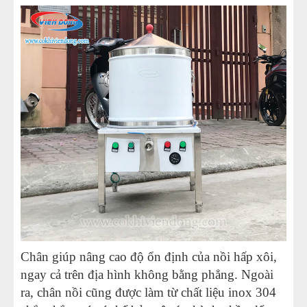
Chân giúp nâng cao độ ổn định của nồi hấp xôi,
ngay cả trên địa hình không bằng phẳng. Ngoài
ra, chân nồi cũng được làm từ chất liệu inox 304