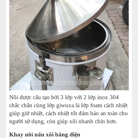
Nồi được cấu tạo bởi 3 lớp với 2 lớp inox 304
chắc chắn cùng lớp giwuxa là lớp foam cách nhiệt
giúp giữ nhiệt, cách nhiệt tốt đảm bảo an toàn cho
người sử dụng, còn giúp xôi nhanh chín hơn.
Khay nồi nấu xôi bằng điện