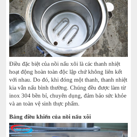
Điều đặc biệt của nồi nấu xôi là các thanh nhiệt
hoạt động hoàn toàn độc lập chứ không liên kết
với nhau. Do đó, khi đóng một thanh, thanh nhiệt
kia vẫn nấu bình thường. Chúng đều được làm từ
inox 304 bền bỉ, chuyên dụng, đảm bảo sức khỏe
và an toàn vệ sinh thực phẩm.
Bảng điều khiển của nồi nấu xôi