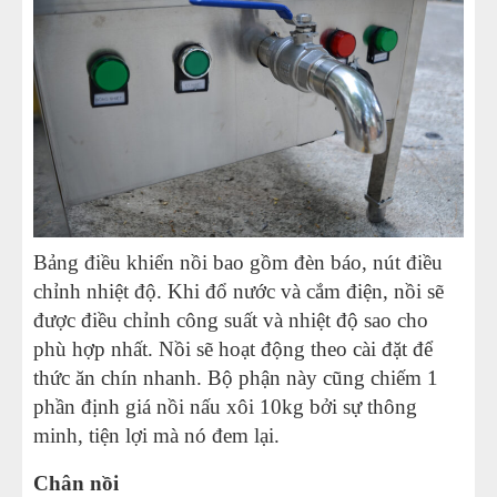
Bảng điều khiển nồi bao gồm đèn báo, nút điều
chỉnh nhiệt độ. Khi đổ nước và cắm điện, nồi sẽ
được điều chỉnh công suất và nhiệt độ sao cho
phù hợp nhất. Nồi sẽ hoạt động theo cài đặt để
thức ăn chín nhanh. Bộ phận này cũng chiếm 1
phần định giá nồi nấu xôi 10kg bởi sự thông
minh, tiện lợi mà nó đem lại.
Chân nồi