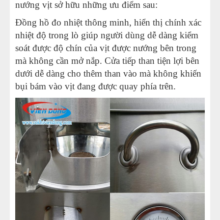
nướng vịt sở hữu những ưu điểm sau:
Đồng hồ đo nhiệt thông minh, hiển thị chính xác
nhiệt độ trong lò giúp người dùng dễ dàng kiểm
soát được độ chín của vịt được nướng bên trong
mà không cần mở nắp. Cửa tiếp than tiện lợi bên
dưới dễ dàng cho thêm than vào mà không khiến
bụi bám vào vịt đang được quay phía trên.