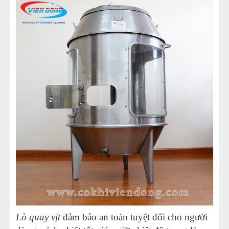
Lò quay vịt
đảm bảo an toàn tuyệt đối cho người