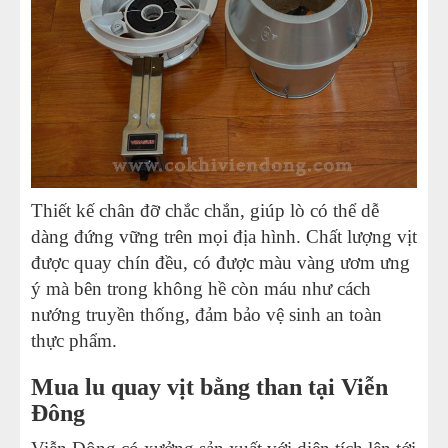
Thiết kế chân đỡ chắc chắn, giúp lò có thể dễ
dàng đứng vững trên mọi địa hình. Chất lượng vịt
được quay chín đều, có được màu vàng ươm ưng
ý mà bên trong không hề còn máu như cách
nướng truyền thống, đảm bảo vệ sinh an toàn
thực phẩm.
Mua lu quay vịt bằng than tại Viễn
Đông