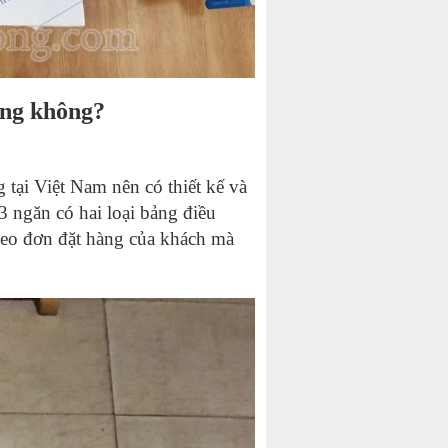
ụng không?
 tại Việt Nam nên có thiết kế và
 3 ngăn có hai loại bảng điều
theo đơn đặt hàng của khách mà