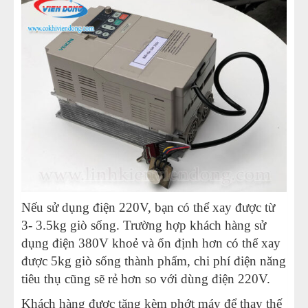
Nếu sử dụng điện 220V, bạn có thể xay được từ
3- 3.5kg giò sống. Trường hợp khách hàng sử
dụng điện 380V khoẻ và ổn định hơn có thể xay
được 5kg giò sống thành phẩm, chi phí điện năng
tiêu thụ cũng sẽ rẻ hơn so với dùng điện 220V.
Khách hàng được tặng kèm phớt máy để thay thế