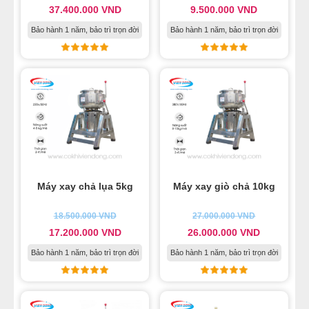
37.400.000
VND
9.500.000
VND
Bảo hành 1 năm, bảo trì trọn đời
Bảo hành 1 năm, bảo trì trọn đời
Máy xay chả lụa 5kg
Máy xay giò chả 10kg
18.500.000
VND
27.000.000
VND
17.200.000
VND
26.000.000
VND
Bảo hành 1 năm, bảo trì trọn đời
Bảo hành 1 năm, bảo trì trọn đời