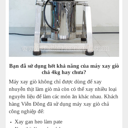
Bạn đã sử dụng hết khả năng của máy xay giò
chả 4kg hay chưa?
Máy xay giò không chỉ được dùng để xay
nhuyễn thịt làm giò mà còn có thể xay nhiều loại
nguyên liệu để làm các món ăn khác nhau. Khách
hàng Viễn Đông đã sử dụng máy xay giò chả
công nghiệp để:
Xay gan heo làm pate