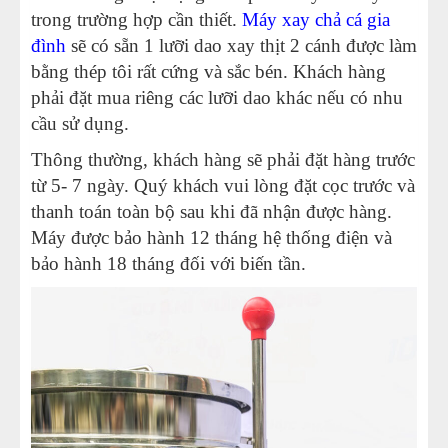
trong trường hợp cần thiết.
Máy xay chả cá gia
đình
sẽ có sẵn 1 lưỡi dao xay thịt 2 cánh được làm
bằng thép tôi rất cứng và sắc bén. Khách hàng
phải đặt mua riêng các lưỡi dao khác nếu có nhu
cầu sử dụng.
Thông thường, khách hàng sẽ phải đặt hàng trước
từ 5- 7 ngày. Quý khách vui lòng đặt cọc trước và
thanh toán toàn bộ sau khi đã nhận được hàng.
Máy được bảo hành 12 tháng hệ thống điện và
bảo hành 18 tháng đối với biến tần.