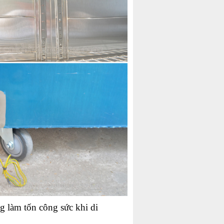
g làm tốn công sức khi di