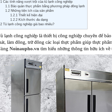
1
Các tính năng vượt trội của tủ lạnh công nghiệp
1.1
Bảo quản thực phẩm bằng phương pháp đông lạnh
1.2
Những tiện ích của sản phẩm
1.2.1
Thiết kế hiện đại
1.2.2
Kích thước đa dạng
2
Tủ lạnh công nghiệp giá bao nhiêu?
ủ lạnh công nghiệp là thiết bị công nghiệp chuyên để bảo
át, làm đông, trữ đông các loại thực phẩm giúp thực phẩm
Cùng
Noinaupho.vn
tìm hiểu những thông tin hữu ích về 