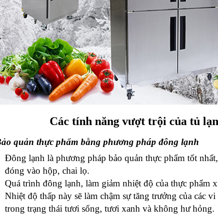
Các tính năng vượt trội của tủ lạ
ảo quản thực phẩm bằng phương pháp đông lạnh
Đông lạnh là phương pháp bảo quản thực phẩm tốt nhất,
đóng vào hộp, chai lọ.
Quá trình đông lạnh, làm giảm nhiệt độ của thực phẩm 
Nhiệt độ thấp này sẽ làm chậm sự tăng trưởng của các vi
trong trạng thái tươi sống, tươi xanh và không hư hỏng.