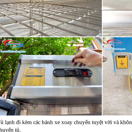
ủ lạnh đi kèm các bánh xe xoay chuyển tuyệt vời và khôn
huyển tủ.