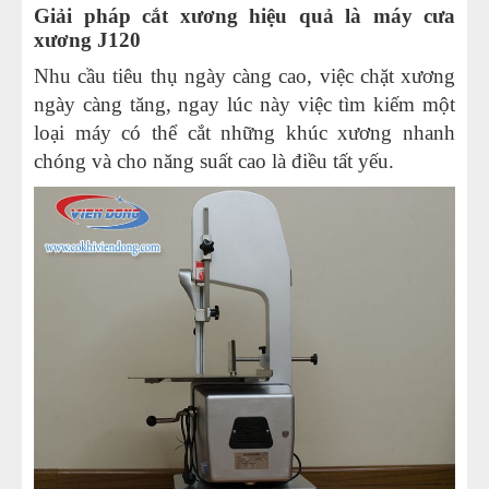
Giải pháp cắt xương hiệu quả là máy cưa
xương J120
Nhu cầu tiêu thụ ngày càng cao, việc chặt xương
ngày càng tăng, ngay lúc này việc tìm kiếm một
loại máy có thể cắt những khúc xương nhanh
chóng và cho năng suất cao là điều tất yếu.