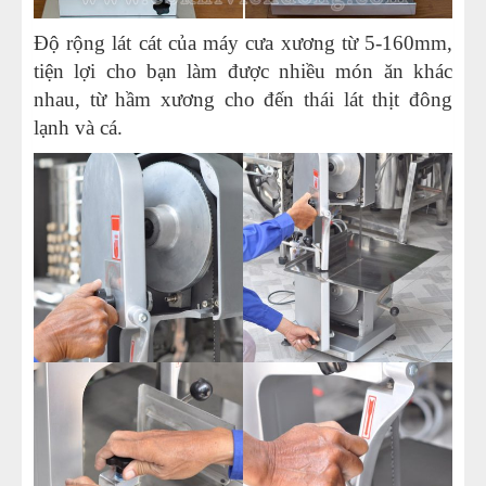
Độ rộng lát cát của máy cưa xương từ 5-160mm,
tiện lợi cho bạn làm được nhiều món ăn khác
nhau, từ hầm xương cho đến thái lát thịt đông
lạnh và cá.