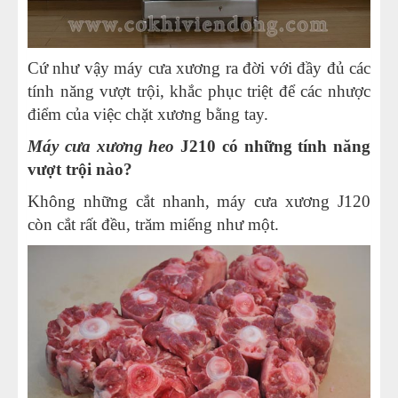
Cứ như vậy máy cưa xương ra đời với đầy đủ các
tính năng vượt trội, khắc phục triệt để các nhược
điểm của việc chặt xương bằng tay.
Máy cưa xương heo
J210 có những tính năng
vượt trội nào?
Không những cắt nhanh, máy cưa xương J120
còn cắt rất đều, trăm miếng như một.