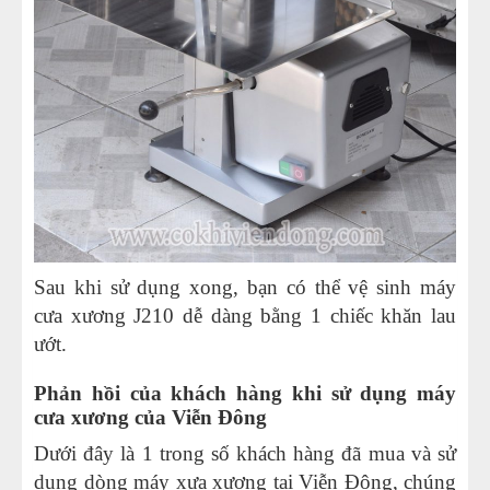
Sau khi sử dụng xong, bạn có thể vệ sinh máy
cưa xương J210 dễ dàng bằng 1 chiếc khăn lau
ướt.
Phản hồi của khách hàng khi sử dụng máy
cưa xương của Viễn Đông
Dưới đây là 1 trong số khách hàng đã mua và sử
dụng dòng máy xưa xương tại Viễn Đông, chúng