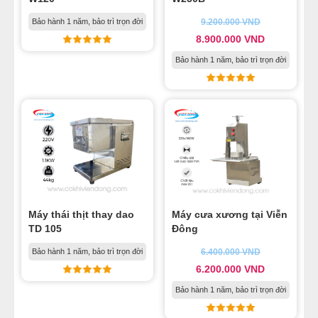
Bảo hành 1 năm, bảo trì trọn đời
9.200.000
VND
8.900.000
VND
Bảo hành 1 năm, bảo trì trọn đời
Máy thái thịt thay dao
Máy cưa xương tại Viễn
TD 105
Đông
Bảo hành 1 năm, bảo trì trọn đời
6.400.000
VND
6.200.000
VND
Bảo hành 1 năm, bảo trì trọn đời