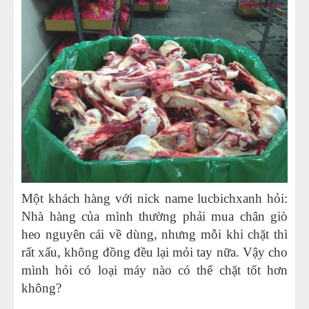
Một khách hàng với nick name lucbichxanh hỏi:
Nhà hàng của mình thường phải mua chân giò
heo nguyên cái về dùng, nhưng mỗi khi chặt thì
rất xấu, không đồng đều lại mỏi tay nữa. Vậy cho
mình hỏi có loại máy nào có thể chặt tốt hơn
không?